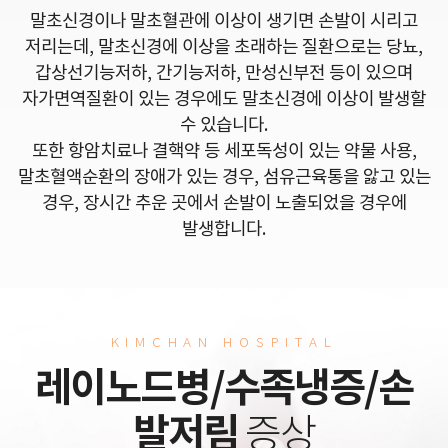
말초신경이나 말초혈관에 이상이 생기면 손발이 시리고
저리는데, 말초신경에 이상을 초래하는 질환으로는 당뇨,
갑상선기능저하, 간기능저하, 만성신부전 등이 있으며
자가면역질환이 있는 경우에도 말초신경에 이상이 발생할
수 있습니다.
또한 항암치료나 결핵약 등 세포독성이 있는 약물 사용,
말초혈액순환의 장애가 있는 경우, 섬유근육통을 앓고 있는
경우, 장시간 추운 곳에서 손발이 노출되었을 경우에
발생합니다.
KIMCHAN HOSPITAL
레이노드병/수족냉증/손
발저림
증상