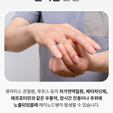
자가면역질환, 베타차단제,
류마티스 관절염, 루프스 등의
에르포타민과 같은 두통약, 장시간 진동이나 추위에
노출되었을때
레이노드병이 발생할 수 있습니다.