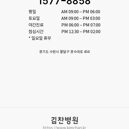
1577-8858
평일

AM 09:00 – PM 06:00

토요일 

AM 09:00 – PM 03:00

야간진료

PM 06:00 – PM 07:00

점심시간 

PM 12:30 – PM 02:00
* 일요일 휴무
경기도 수원시 팔달구 경수대로 450
https://www.kimchan.kr