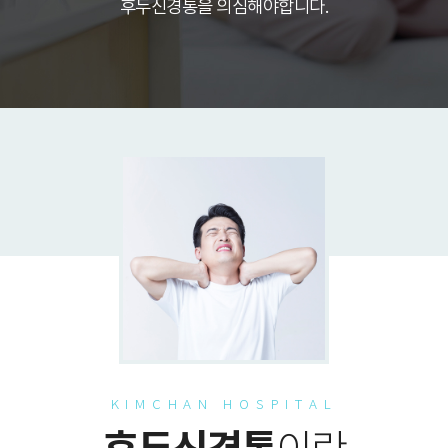
후두신경통을 의심해야합니다.
KIMCHAN HOSPITAL