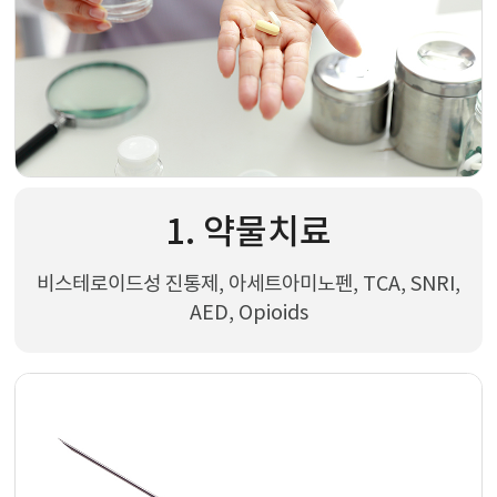
1. 약물치료
비스테로이드성 진통제, 아세트아미노펜, TCA, SNRI,
AED, Opioids