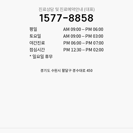
진료상담 및 진료예약안내 (대표)
1577-8858
평일

AM 09:00 – PM 06:00

토요일 

AM 09:00 – PM 03:00

야간진료

PM 06:00 – PM 07:00

점심시간 

PM 12:30 – PM 02:00
* 일요일 휴무
경기도 수원시 팔달구 경수대로 450