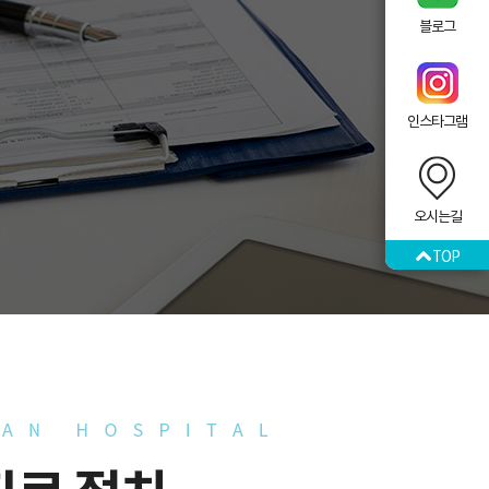
블로그
인스타그램
오시는길
TOP