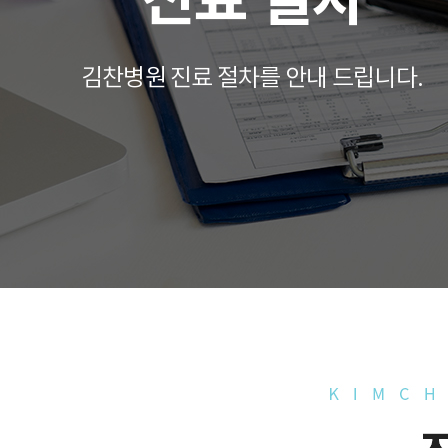
진료 절차
김찬병원 진료 절차를 안내 드립니다.