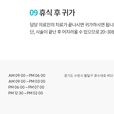
AM 09:00 – PM 06:00

경기도 수원시 팔달구 경수대로 450
AM 09:00 – PM 03:00

PM 06:00 – PM 07:00

PM 12:30 – PM 02:00