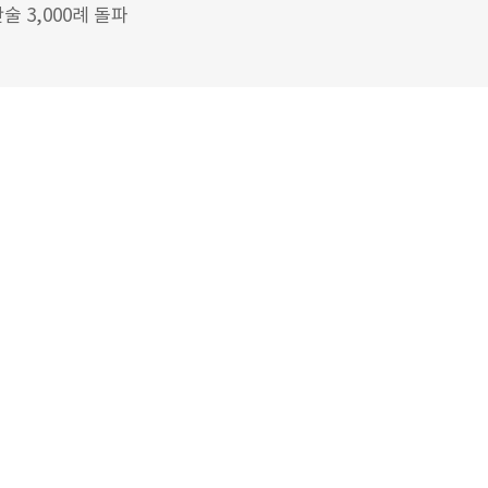
 3,000례 돌파