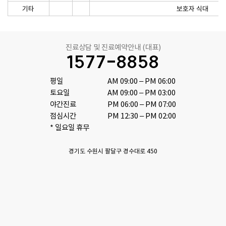
기타
보호자 식대
진료상담 및 진료예약안내 (대표)
1577-8858
평일

AM 09:00 – PM 06:00

토요일 

AM 09:00 – PM 03:00

야간진료

PM 06:00 – PM 07:00

점심시간 

PM 12:30 – PM 02:00
* 일요일 휴무
경기도 수원시 팔달구 경수대로 450