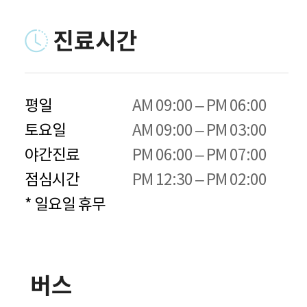
진료시간
평일

AM 09:00 – PM 06:00

토요일 

AM 09:00 – PM 03:00

야간진료

PM 06:00 – PM 07:00

점심시간 

PM 12:30 – PM 02:00
* 일요일 휴무
버스