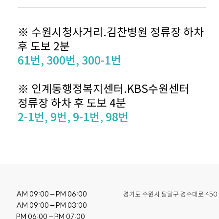
※ 수원시청사거리.김찬병원 정류장 하차
후 도보 2분
61번, 300번, 300-1번
※ 인계동행정복지센터.KBS수원센터
정류장 하차 후 도보 4분
2-1번, 9번, 9-1번, 98번
AM 09:00 – PM 06:00

경기도 수원시 팔달구 경수대로 450
AM 09:00 – PM 03:00

PM 06:00 – PM 07:00
