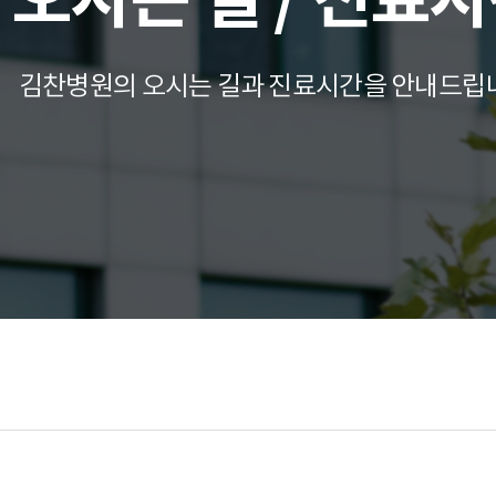
오시는 길 / 진료
김찬병원의 오시는 길과 진료시간을 안내드립