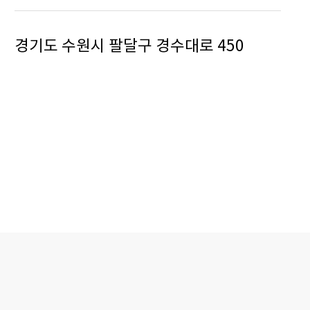
경기도 수원시 팔달구 경수대로 450