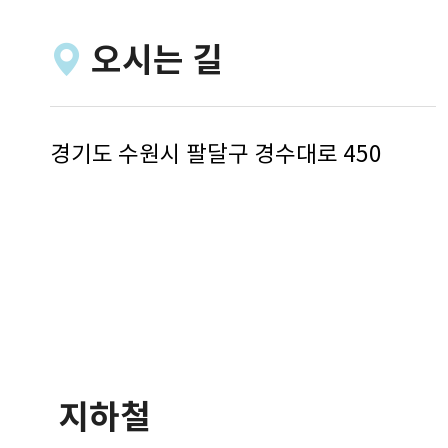
오시는 길
경기도 수원시 팔달구 경수대로 450
지하철