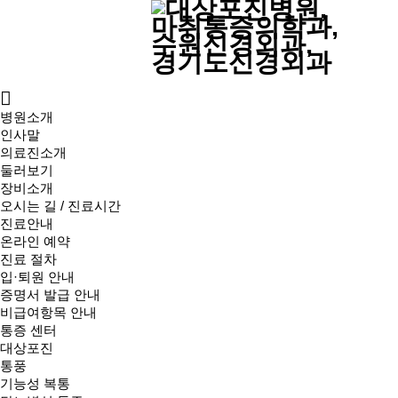
병원소개
인사말
의료진소개
둘러보기
장비소개
오시는 길 / 진료시간
진료안내
온라인 예약
진료 절차
입·퇴원 안내
증명서 발급 안내
비급여항목 안내
통증 센터
대상포진
통풍
기능성 복통